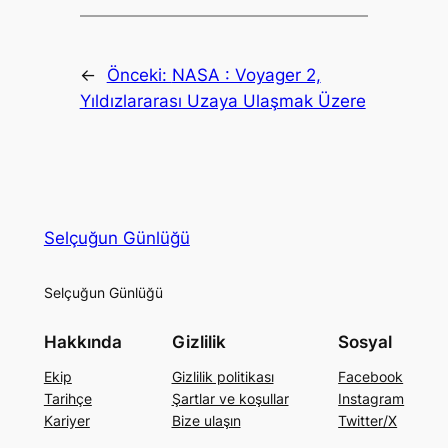
←
Önceki:
NASA : Voyager 2,
Yıldızlararası Uzaya Ulaşmak Üzere
Selçuğun Günlüğü
Selçuğun Günlüğü
Hakkında
Gizlilik
Sosyal
Ekip
Gizlilik politikası
Facebook
Tarihçe
Şartlar ve koşullar
Instagram
Kariyer
Bize ulaşın
Twitter/X