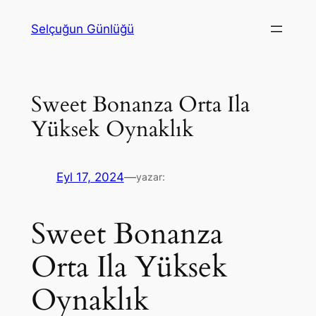
İçeriğe
Selçuğun Günlüğü
geç
Sweet Bonanza Orta Ila
Yüksek Oynaklık
Eyl 17, 2024
—
yazar:
Sweet Bonanza
Orta Ila Yüksek
Oynaklık