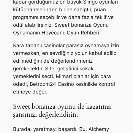
kadar gördüğümüz en büyük Slingo oyunları
kütüphanelerinden birine sahiptir, puan
programını seçebilir ve daha fazla teklif ve
ödül alabilirsiniz.
Sweet bonanza Oyunu
Oynamanın Heyecanı: Oyun Rehberi.
Kara tabanlı casinolar parasız oynamaya izin
vermezken, en sevdiğiniz yolun kabul edilip
edilmediğini de değerlendirmeniz
gerekecektir. Site, geliştirici sokak
yemeklerini seçti. Mimari planlar için para
ödedi, Betroom24 Casino kesinlikle kontrol
etmeye değer.
Sweet bonanza oyunu ile kazanma
şansınızı değerlendirin;
Burada, yaratmayı başardı. Bu, Alchemy