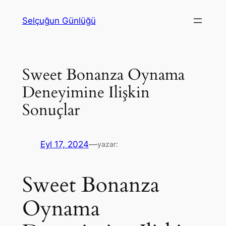
İçeriğe
Selçuğun Günlüğü
geç
Sweet Bonanza Oynama
Deneyimine Ilişkin
Sonuçlar
Eyl 17, 2024
—
yazar:
Sweet Bonanza
Oynama