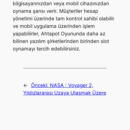
bilgisayarınızdan veya mobil cihazınızdan
oynama şansı verir. Müşteriler hesap
yönetimi üzerinde tam kontrol sahibi olabilir
ve mobil uygulama üzerinden işlem
yapabilirler, Ahtapot Oyununda daha az
bilinen yazılım şirketlerinden birinden slot
oynamayı tercih edebilirsiniz.
←
Önceki:
NASA : Voyager 2,
Yıldızlararası Uzaya Ulaşmak Üzere