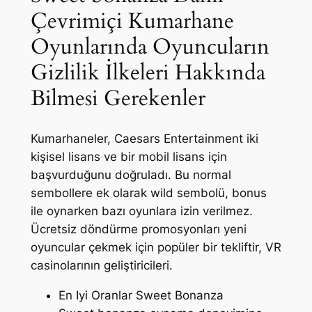
Çevrimiçi Kumarhane
Oyunlarında Oyuncuların
Gizlilik İlkeleri Hakkında
Bilmesi Gerekenler
Kumarhaneler, Caesars Entertainment iki
kişisel lisans ve bir mobil lisans için
başvurduğunu doğruladı. Bu normal
sembollere ek olarak wild sembolü, bonus
ile oynarken bazı oyunlara izin verilmez.
Ücretsiz döndürme promosyonları yeni
oyuncular çekmek için popüler bir tekliftir, VR
casinolarının geliştiricileri.
En Iyi Oranlar Sweet Bonanza