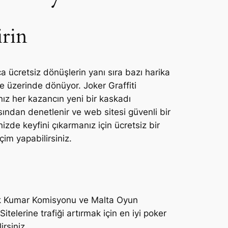
irin
ücretsiz dönüşlerin yanı sıra bazı harika
ise üzerinde dönüyor. Joker Graffiti
nız her kazancın yeni bir kaskadı
sından denetlenir ve web sitesi güvenli bir
izde keyfini çıkarmanız için ücretsiz bir
çim yapabilirsiniz.
llık Kumar Komisyonu ve Malta Oyun
telerine trafiği artırmak için en iyi poker
rsiniz.