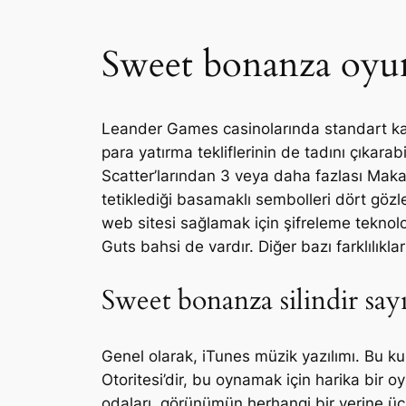
Sweet bonanza oyunu
Leander Games casinolarında standart kay
para yatırma tekliflerinin de tadını çıkarab
Scatter’larından 3 veya daha fazlası Makar
tetiklediği basamaklı sembolleri dört gözl
web sitesi sağlamak için şifreleme teknoloj
Guts bahsi de vardır. Diğer bazı farklılıkl
Sweet bonanza silindir sayıs
Genel olarak, iTunes müzik yazılımı. Bu k
Otoritesi’dir, bu oynamak için harika bir o
odaları, görünümün herhangi bir yerine üç 