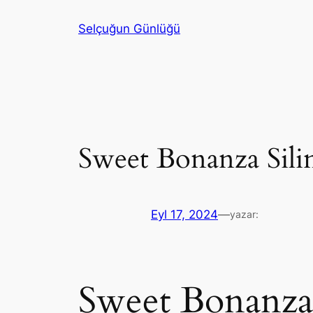
İçeriğe
Selçuğun Günlüğü
geç
Sweet Bonanza Silind
Eyl 17, 2024
—
yazar:
Sweet Bonanza S