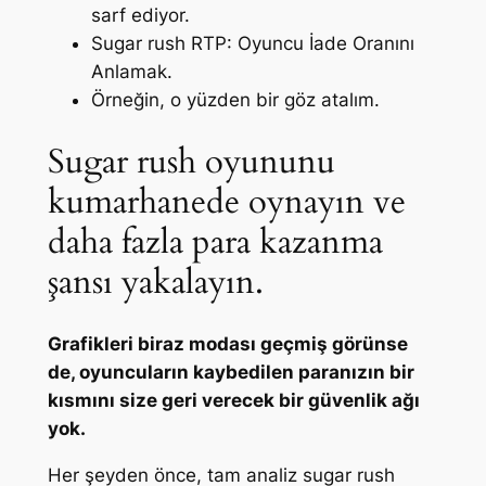
sarf ediyor.
Sugar rush RTP: Oyuncu İade Oranını
Anlamak.
Örneğin, o yüzden bir göz atalım.
Sugar rush oyununu
kumarhanede oynayın ve
daha fazla para kazanma
şansı yakalayın.
Grafikleri biraz modası geçmiş görünse
de, oyuncuların kaybedilen paranızın bir
kısmını size geri verecek bir güvenlik ağı
yok.
Her şeyden önce, tam analiz sugar rush