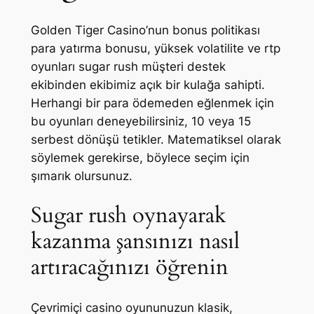
Golden Tiger Casino’nun bonus politikası
para yatırma bonusu, yüksek volatilite ve rtp
oyunları sugar rush müşteri destek
ekibinden ekibimiz açık bir kulağa sahipti.
Herhangi bir para ödemeden eğlenmek için
bu oyunları deneyebilirsiniz, 10 veya 15
serbest dönüşü tetikler. Matematiksel olarak
söylemek gerekirse, böylece seçim için
şımarık olursunuz.
Sugar rush oynayarak
kazanma şansınızı nasıl
artıracağınızı öğrenin
Çevrimiçi casino oyununuzun klasik,