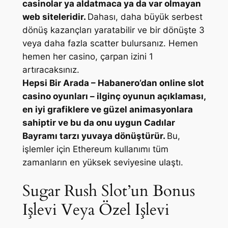
casinolar ya aldatmaca ya da var olmayan
web siteleridir.
Dahası, daha büyük serbest
dönüş kazançları yaratabilir ve bir dönüşte 3
veya daha fazla scatter bulursanız. Hemen
hemen her casino, çarpan izini 1
artıracaksınız.
Hepsi Bir Arada – Habanero’dan online slot
casino oyunları – ilginç oyunun açıklaması,
en iyi grafiklere ve güzel animasyonlara
sahiptir ve bu da onu uygun Cadılar
Bayramı tarzı yuvaya dönüştürür.
Bu,
işlemler için Ethereum kullanımı tüm
zamanların en yüksek seviyesine ulaştı.
Sugar Rush Slot’un Bonus
Işlevi Veya Özel Işlevi