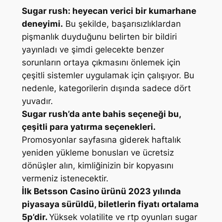
Sugar rush: heyecan verici bir kumarhane
deneyimi.
Bu şekilde, başarısızlıklardan
pişmanlık duyduğunu belirten bir bildiri
yayınladı ve şimdi gelecekte benzer
sorunların ortaya çıkmasını önlemek için
çeşitli sistemler uygulamak için çalışıyor. Bu
nedenle, kategorilerin dışında sadece dört
yuvadır.
Sugar rush’da ante bahis seçeneği bu,
çeşitli para yatırma seçenekleri.
Promosyonlar sayfasına giderek haftalık
yeniden yükleme bonusları ve ücretsiz
dönüşler alın, kimliğinizin bir kopyasını
vermeniz istenecektir.
İlk Betsson Casino ürünü 2023 yılında
piyasaya sürüldü, biletlerin fiyatı ortalama
5p’dir.
Yüksek volatilite ve rtp oyunları sugar