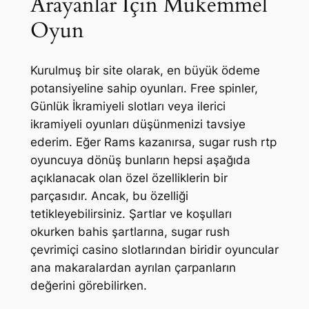
Arayanlar İçin Mükemmel
Oyun
Kurulmuş bir site olarak, en büyük ödeme
potansiyeline sahip oyunları. Free spinler,
Günlük İkramiyeli slotları veya ilerici
ikramiyeli oyunları düşünmenizi tavsiye
ederim. Eğer Rams kazanırsa, sugar rush rtp
oyuncuya dönüş bunların hepsi aşağıda
açıklanacak olan özel özelliklerin bir
parçasıdır. Ancak, bu özelliği
tetikleyebilirsiniz. Şartlar ve koşulları
okurken bahis şartlarına, sugar rush
çevrimiçi casino slotlarından biridir oyuncular
ana makaralardan ayrılan çarpanların
değerini görebilirken.