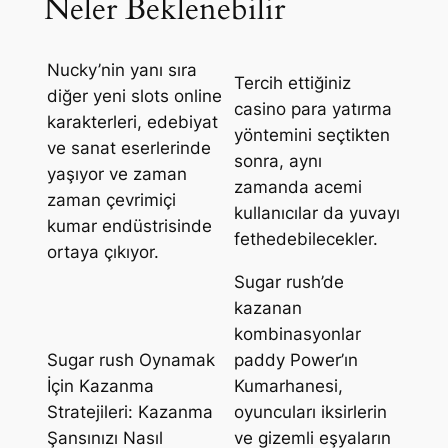
Neler Beklenebilir
Nucky’nin yanı sıra
Tercih ettiğiniz
diğer yeni slots online
casino para yatırma
karakterleri, edebiyat
yöntemini seçtikten
ve sanat eserlerinde
sonra, aynı
yaşıyor ve zaman
zamanda acemi
zaman çevrimiçi
kullanıcılar da yuvayı
kumar endüstrisinde
fethedebilecekler.
ortaya çıkıyor.
Sugar rush’de
kazanan
kombinasyonlar
Sugar rush Oynamak
paddy Power’ın
İçin Kazanma
Kumarhanesi,
Stratejileri: Kazanma
oyuncuları iksirlerin
Şansınızı Nasıl
ve gizemli eşyaların